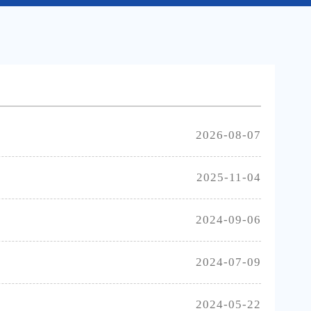
2026-08-07
2025-11-04
2024-09-06
2024-07-09
2024-05-22