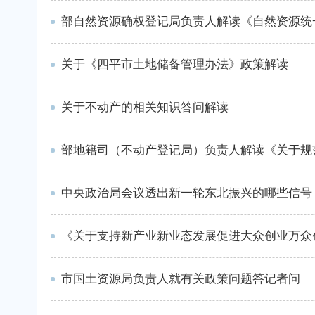
部自然资源确权登记局负责人解读《自然资源统
关于《四平市土地储备管理办法》政策解读
关于不动产的相关知识答问解读
部地籍司（不动产登记局）负责人解读《关于规
中央政治局会议透出新一轮东北振兴的哪些信号
《关于支持新产业新业态发展促进大众创业万众
市国土资源局负责人就有关政策问题答记者问