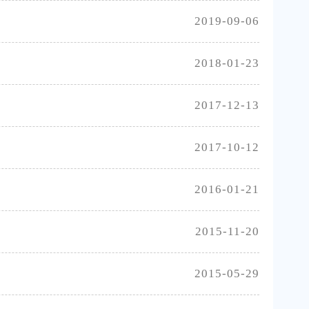
2019-09-06
2018-01-23
2017-12-13
2017-10-12
2016-01-21
2015-11-20
2015-05-29