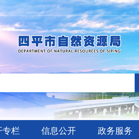
开专栏
信息公开
政务服务