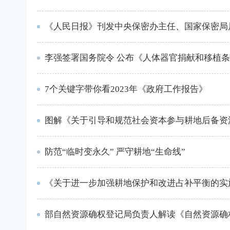
《人民日报》刊发中央保密办主任、国家保密局
李强签署国务院令 公布《人体器官捐献和移植
7个关键字带你看2023年《政府工作报告》
图解《关于引导和规范社会资本参与耕地后备资
防范“临时变永久” 严守耕地“生命线”
《关于进一步加强耕地保护和改进占补平衡的实
部自然资源确权登记局负责人解读《自然资源确