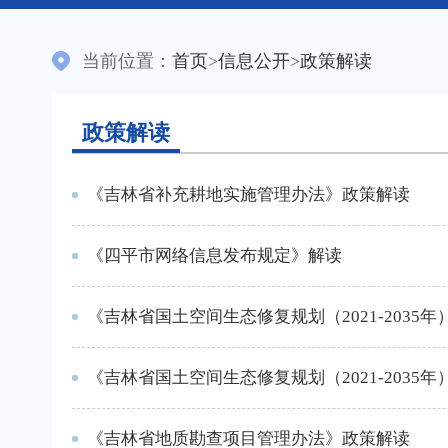
当前位置：
首页
>
信息公开
>
政策解读
政策解读
《吉林省补充耕地实施管理办法》政策解读
《四平市网络信息发布规定》解读
《吉林省国土空间生态修复规划（2021-2035
《吉林省国土空间生态修复规划（2021-2035
《吉林省地质勘查项目管理办法》政策解读