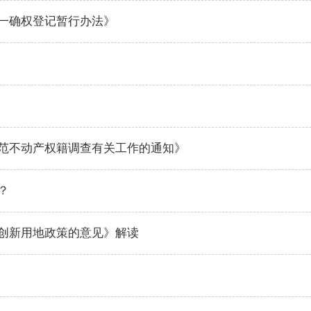
一确权登记暂行办法》
范不动产权籍调查有关工作的通知》
？
创新用地政策的意见》解读