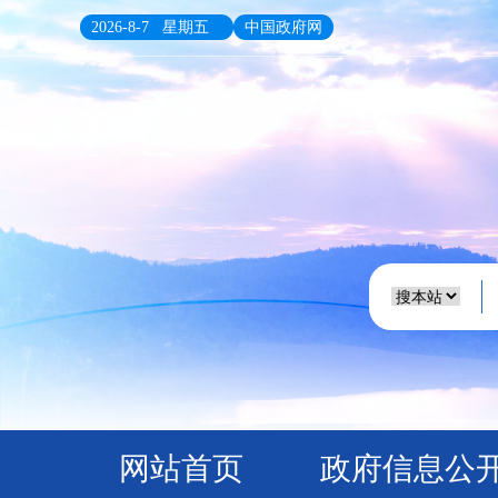
2026-8-7 星期五
中国政府网
网站首页
政府信息公