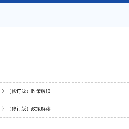
年）》（修订版）政策解读
年）》（修订版）政策解读