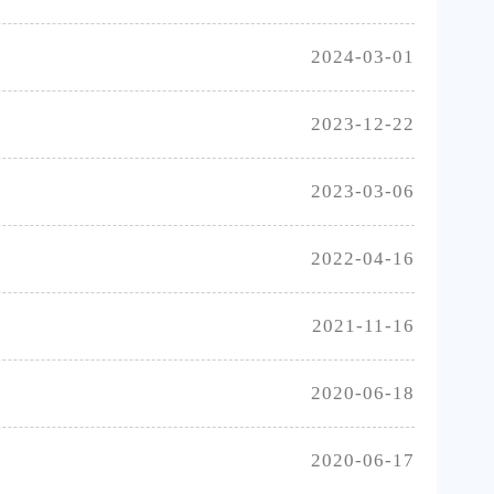
2024-03-01
2023-12-22
2023-03-06
2022-04-16
2021-11-16
2020-06-18
2020-06-17