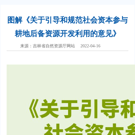
图解《关于引导和规范社会资本参与
耕地后备资源开发利用的意见》
来源：吉林省自然资源厅网站
2022-04-16