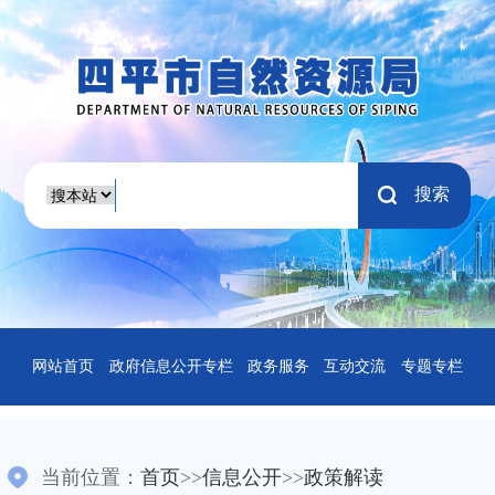
搜索
网站首页
政府信息公开专栏
政务服务
互动交流
专题专栏
当前位置：
首页
>>
信息公开
>>
政策解读