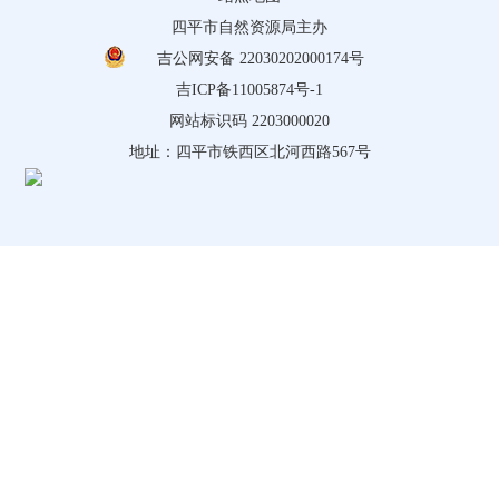
四平市自然资源局主办
吉公网安备 22030202000174号
吉ICP备11005874号-1
网站标识码 2203000020
地址：四平市铁西区北河西路567号