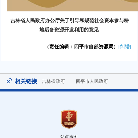
吉林省人民政府办公厅关于引导和规范社会资本参与耕
地后备资源开发利用的意见
（责任编辑：四平市自然资源局）
[纠错]
相关链接
吉林省政府
四平市人民政府
站点地图