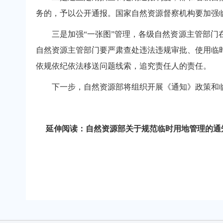
务的，予以公开通报。国家自然资源督察机构要加强
三是加强“一张图”管理，各级自然资源主管部门在
自然资源主管部门要严肃查处违法违规审批、使用临
依规依纪依法移送问题线索，追究责任人的责任。
下一步，自然资源部将组织开展《通知》政策和临
延伸阅读：
自然资源部关于规范临时用地管理的通