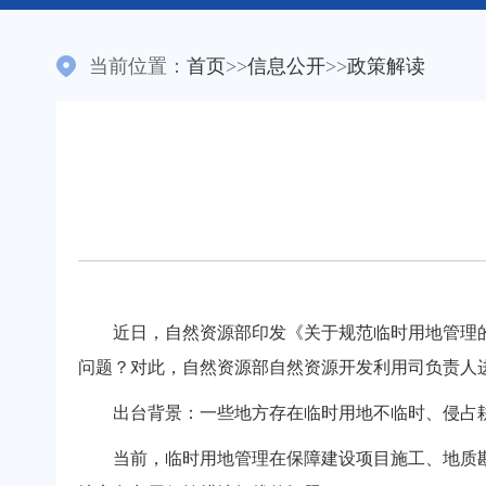
当前位置：
首页
>>
信息公开
>>
政策解读
近日，自然资源部印发《关于规范临时用地管理的
问题？对此，自然资源部自然资源开发利用司负责人
出台背景：一些地方存在临时用地不临时、侵占耕
当前，临时用地管理在保障建设项目施工、地质勘