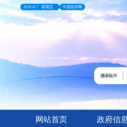
2026-8-7 星期五
中国政府网
网站首页
政府信