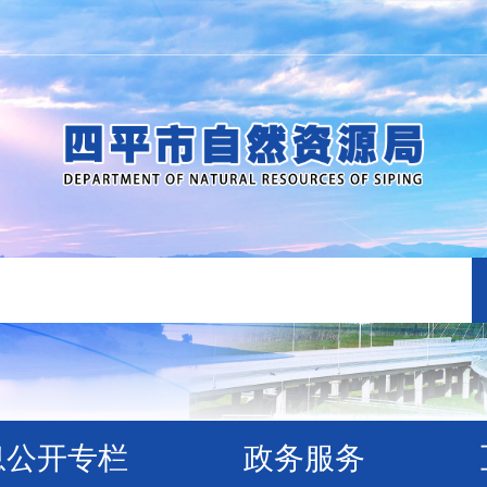
息公开专栏
政务服务