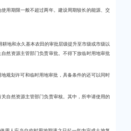
使用期限一般不超过两年。建设周期较长的能源、交
耕地和永久基本农田的审批层级提升至市级或市级以
上自然资源主管部门负责审批。不得下放临时用地审批
用地规划许可和临时用地审批，具备条件的还可以同时
关自然资源主管部门负责审核。其中，所申请使用的
使用人应当自临时用地期满之日起一年内完成土地复