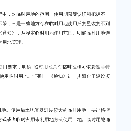
中，对临时用地的范围、使用期限等认识和把握不一
不够；三是一些地方存在临时用地使用后复垦恢复不到
《通知》，从界定临时用地使用范围、明确临时用地选
时用地管理。
用要求，明确“临时用地具有临时性和可恢复性等特
使用临时用地。”同时，《通知》进一步细化了建设项
地。使用后土地复垦难度较大的临时用地，要严格控
方式或者临时占用未利用地方式使用土地。临时用地确