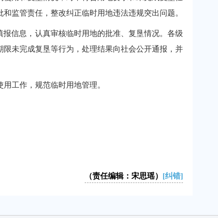
批和监管责任，整改纠正临时用地违法违规突出问题。
填报信息，认真审核临时用地的批准、复垦情况。各级
期限未完成复垦等行为，处理结果向社会公开通报，并
使用工作，规范临时用地管理。
（责任编辑：宋思瑶）
[纠错]