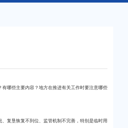
有哪些主要内容？地方在推进有关工作时要注意哪些
、复垦恢复不到位、监管机制不完善，特别是临时用