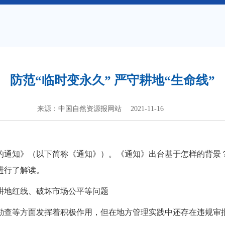
防范“临时变永久” 严守耕地“生命线”
来源：中国自然资源报网站
2021-11-16
通知》（以下简称《通知》）。《通知》出台基于怎样的背景？
进行了解读。
地红线、破坏市场公平等问题
查等方面发挥着积极作用，但在地方管理实践中还存在违规审批