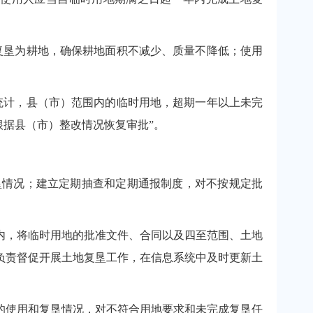
垦为耕地，确保耕地面积不减少、质量不降低；使用
计，县（市）范围内的临时用地，超期一年以上未完
根据县（市）整改情况恢复审批”。
情况；建立定期抽查和定期通报制度，对不按规定批
日内，将临时用地的批准文件、合同以及四至范围、土地
负责督促开展土地复垦工作，在信息系统中及时更新土
使用和复垦情况，对不符合用地要求和未完成复垦任