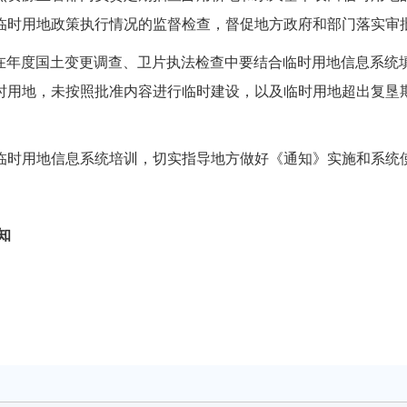
临时用地政策执行情况的监督检查，督促地方政府和部门落实审
年度国土变更调查、卫片执法检查中要结合临时用地信息系统
时用地，未按照批准内容进行临时建设，以及临时用地超出复垦
时用地信息系统培训，切实指导地方做好《通知》实施和系统
知