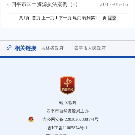
四平市国土资源执法案例（1）
2017-05-16
共1页 首页 上一页 1 下一页 尾页
转到第
页
相关链接
吉林省政府
四平市人民政府
站点地图
四平市自然资源局主办
吉公网安备 22030202000174号
吉ICP备11005874号-1