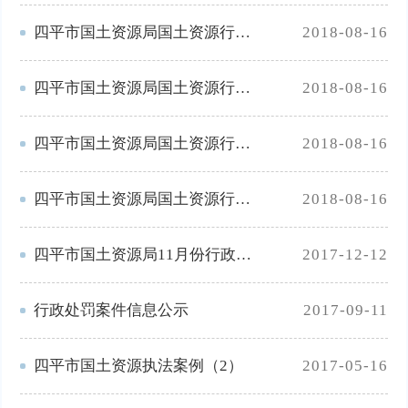
四平市国土资源局国土资源行政处罚典型案例(4)
2018-08-16
四平市国土资源局国土资源行政处罚典型案例(3)
2018-08-16
四平市国土资源局国土资源行政处罚典型案例(2)
2018-08-16
四平市国土资源局国土资源行政处罚典型案例(1)
2018-08-16
四平市国土资源局11月份行政处罚结果公示
2017-12-12
行政处罚案件信息公示
2017-09-11
四平市国土资源执法案例（2）
2017-05-16