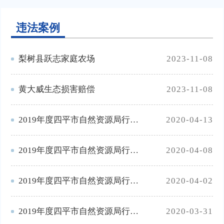
违法案例
梨树县跃志家庭农场
2023-11-08
黄大威生态损害赔偿
2023-11-08
2019年度四平市自然资源局行政处罚典型案例（4）
2020-04-13
2019年度四平市自然资源局行政处罚典型案例（3）
2020-04-08
2019年度四平市自然资源局行政处罚典型案例（2）
2020-04-02
2019年度四平市自然资源局行政处罚典型案例（1）
2020-03-31