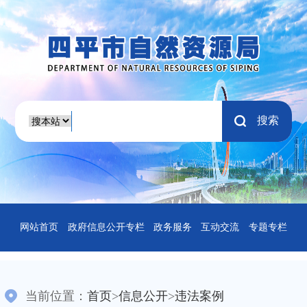
搜索
网站首页
政府信息公开专栏
政务服务
互动交流
专题专栏
当前位置：
首页
>
信息公开
>
违法案例