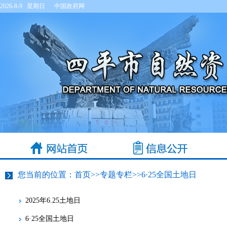
2026-8-9 星期日
中国政府网
您当前的位置：
首页
>>
专题专栏
>>
6·25全国土地日
2025年6.25土地日
6·25全国土地日