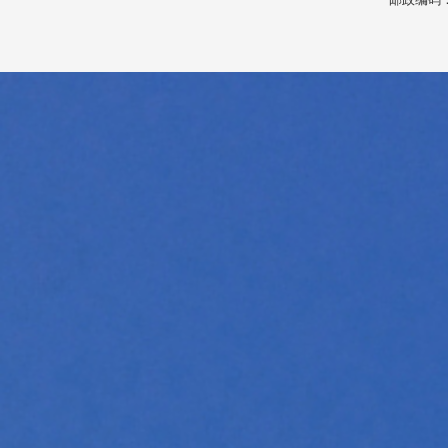
邮政编码：1