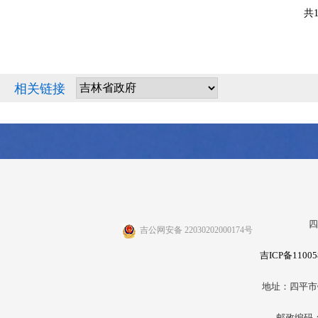
共
相关链接
四
吉公网安备 22030202000174号
吉ICP备11005
地址：四平市