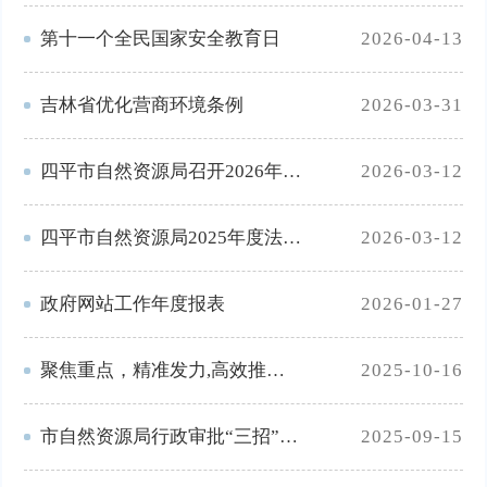
第十一个全民国家安全教育日
2026-04-13
吉林省优化营商环境条例
2026-03-31
四平市自然资源局召开2026年重点工作部署大会
2026-03-12
四平市自然资源局2025年度法治政府建设情况报告
2026-03-12
政府网站工作年度报表
2026-01-27
聚焦重点，精准发力,高效推动专项行动走深走实
2025-10-16
市自然资源局行政审批“三招”齐发政务服务效能大提升
2025-09-15