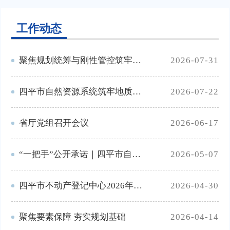
工作动态
聚焦规划统筹与刚性管控筑牢空间治理根基
2026-07-31
四平市自然资源系统筑牢地质灾害安全防线
2026-07-22
省厅党组召开会议
2026-06-17
“一把手”公开承诺｜四平市自然资源局党组书记、局长 王国旗
2026-05-07
四平市不动产登记中心2026年五一放假通知
2026-04-30
聚焦要素保障 夯实规划基础
2026-04-14