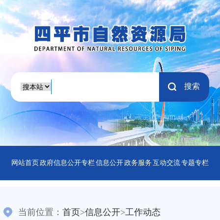
搜索
网站首页
政府信息公开专栏
信息公开
政务服务
互动交流
专题专栏
当前位置：
首页
>
信息公开
>
工作动态