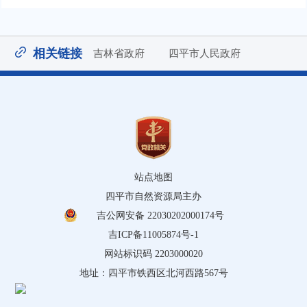
相关链接
吉林省政府
四平市人民政府
站点地图
四平市自然资源局主办
吉公网安备 22030202000174号
吉ICP备11005874号-1
网站标识码 2203000020
地址：四平市铁西区北河西路567号