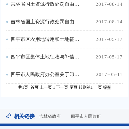
吉林省国土资源行政处罚自由裁量实施标准（土地部分）
2017-08-14
吉林省国土资源行政处罚自由裁量实施标准（矿产部分）
2017-08-14
四平市区农用地转用和土地征收呈报国有建设用地审批及土地登记暂行办法
2017-05-17
四平市区集体土地征收与补偿安置实施办法
2017-05-17
四平市人民政府办公室关于印发四平市本级2017年度国有建设用地供应计划的通知
2017-05-11
共1页 首页 上一页 1 下一页 尾页
转到第
页
相关链接
吉林省政府
四平市人民政府