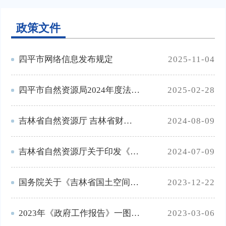
政策文件
四平市网络信息发布规定
2025-11-04
四平市自然资源局2024年度法治政府建设情况报告
2025-02-28
吉林省自然资源厅 吉林省财政厅关于印发《吉林省地质勘查项目管理办法》的通知
2024-08-09
吉林省自然资源厅关于印发《吉林省城镇开发边界管理实施细则（试行）》的通知
2024-07-09
国务院关于《吉林省国土空间规划（2021—2035年）》的批复
2023-12-22
2023年《政府工作报告》一图全读懂
2023-03-06