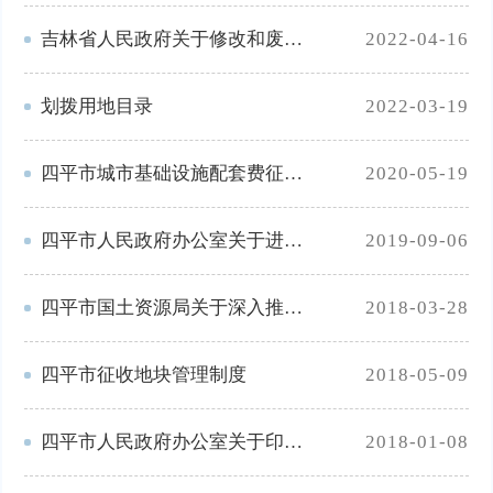
吉林省人民政府关于修改和废止部分省政府规章的决定
2022-04-16
划拨用地目录
2022-03-19
四平市城市基础设施配套费征收管理暂行办法
2020-05-19
四平市人民政府办公室关于进一步加强耕地保护和改进占补平衡的实施意见
2019-09-06
四平市国土资源局关于深入推进全市不动产登记“只跑一次”工作的通知
2018-03-28
四平市征收地块管理制度
2018-05-09
四平市人民政府办公室关于印发四平市土地储备管理办法的通知
2018-01-08