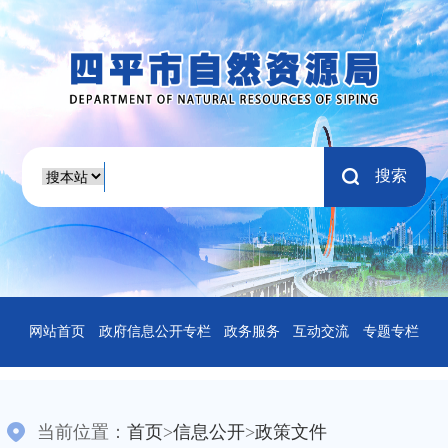
搜索
网站首页
政府信息公开专栏
政务服务
互动交流
专题专栏
当前位置：
首页
>
信息公开
>
政策文件