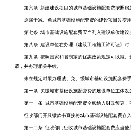
第六条 新建建设项目的城市基础设施配套费按照房屋
原属于减、免城市基础设施配套费的建设项目改变用
第七条 城市基础设施配套费应当列入建设单位建设
第八条 建设单位在办理《建筑工程施工许可证》时，
第九条 按照国家和省制定的优惠政策规定可以减、免
请，并办理相关手续。
未在规定时限办理减、免、缓城市基础设施配套费手
第十条 欠缴城市基础设施配套费的建设单位主体发生
第十一条 城市基础设施配套费全额纳入财政预算，实
征收部门开具缴款书直接将城市基础设施配套费存入
第十二条 征收部门征收城市基础设施配套费应当使