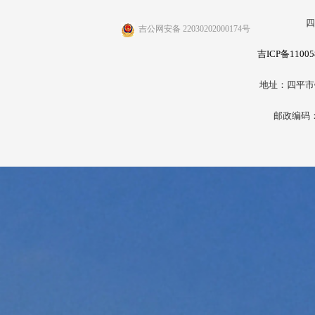
四
吉公网安备 22030202000174号
吉ICP备11005
地址：四平市
邮政编码：1