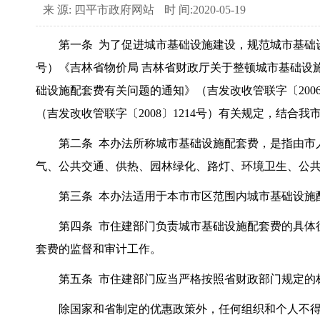
来 源: 四平市政府网站
时 间:2020-05-19
第一条 为了促进城市基础设施建设，规范城市基础设施
号）《吉林省物价局 吉林省财政厅关于整顿城市基础设施
础设施配套费有关问题的通知》（吉发改收管联字〔200
（吉发改收管联字〔2008〕1214号）有关规定，结合
第二条 本办法所称城市基础设施配套费，是指由市人
气、公共交通、供热、园林绿化、路灯、环境卫生、公
第三条 本办法适用于本市市区范围内城市基础设施
第四条 市住建部门负责城市基础设施配套费的具体征
套费的监督和审计工作。
第五条 市住建部门应当严格按照省财政部门规定的
除国家和省制定的优惠政策外，任何组织和个人不得