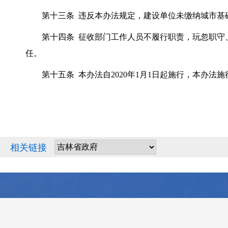
第十三条 违反本办法规定，建设单位未缴纳城市基础
第十四条 征收部门工作人员不履行职责，玩忽职守、
任。
第十五条 本办法自2020年1月1日起施行，本办法
相关链接