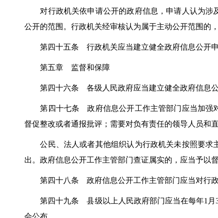
对行政机关依申请公开的政府信息，申请人认为涉及
公开的范围。行政机关经审核认为属于主动公开范围的
第四十五条 行政机关应当建立健全政府信息公开申
第五章 监督和保障
第四十六条 各级人民政府应当建立健全政府信息公开
第四十七条 政府信息公开工作主管部门应当加强对
督促整改或者通报批评；需要对负有责任的领导人员和
公民、法人或者其他组织认为行政机关未按照要求主
出。政府信息公开工作主管部门查证属实的，应当予以
第四十八条 政府信息公开工作主管部门应当对行政
第四十九条 县级以上人民政府部门应当在每年1月3
会公布。