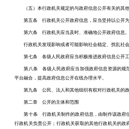
（五）本行政机关规定的与政府信息公开有关的其他
第五条 行政机关公开政府信息，应当坚持以公开为
第六条 行政机关应当及时、准确地公开政府信息
行政机关发现影响或者可能影响社会稳定、扰乱社会和
第七条 各级人民政府应当积极推进政府信息公开工
第八条 各级人民政府应当加强政府信息资源的规范
平台融合，提高政府信息公开在线办理水平。
第九条 公民、法人和其他组织有权对行政机关的政
第二章 公开的主体和范围
第十条 行政机关制作的政府信息，由制作该政府信
行政机关负责公开；行政机关获取的其他行政机关的政