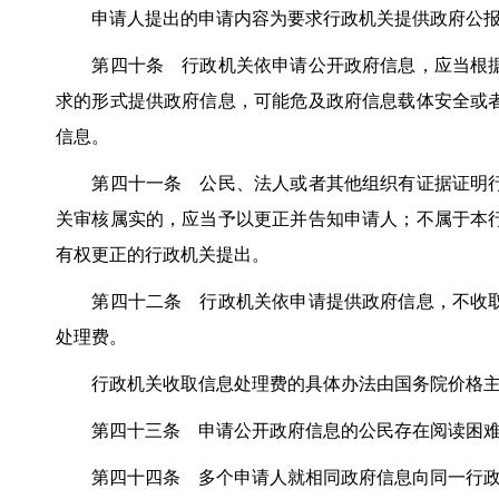
申请人提出的申请内容为要求行政机关提供政府公报
第四十条 行政机关依申请公开政府信息，应当根据
求的形式提供政府信息，可能危及政府信息载体安全或
信息。
第四十一条 公民、法人或者其他组织有证据证明行
关审核属实的，应当予以更正并告知申请人；不属于本
有权更正的行政机关提出。
第四十二条 行政机关依申请提供政府信息，不收取
处理费。
行政机关收取信息处理费的具体办法由国务院价格主
第四十三条 申请公开政府信息的公民存在阅读困难
第四十四条 多个申请人就相同政府信息向同一行政机