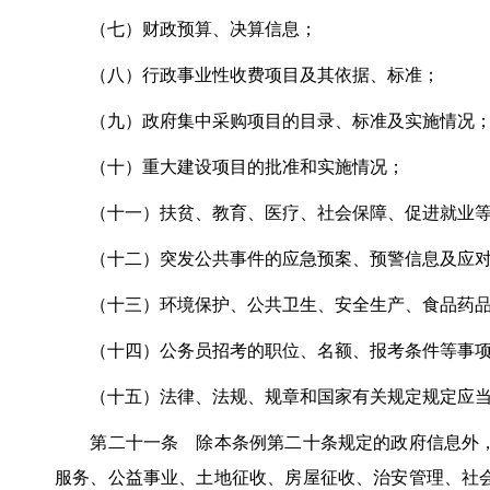
（七）财政预算、决算信息；
（八）行政事业性收费项目及其依据、标准；
（九）政府集中采购项目的目录、标准及实施情况
（十）重大建设项目的批准和实施情况；
（十一）扶贫、教育、医疗、社会保障、促进就业等
（十二）突发公共事件的应急预案、预警信息及应对
（十三）环境保护、公共卫生、安全生产、食品药品
（十四）公务员招考的职位、名额、报考条件等事项
（十五）法律、法规、规章和国家有关规定规定应当
第二十一条 除本条例第二十条规定的政府信息外，
服务、公益事业、土地征收、房屋征收、治安管理、社