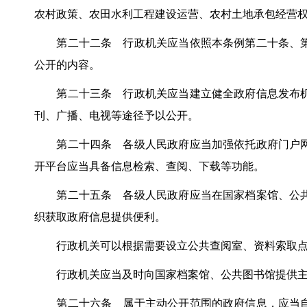
农村政策、农田水利工程建设运营、农村土地承包经营
第二十二条 行政机关应当依照本条例第二十条、第
公开的内容。
第二十三条 行政机关应当建立健全政府信息发布机
刊、广播、电视等途径予以公开。
第二十四条 各级人民政府应当加强依托政府门户网
开平台应当具备信息检索、查阅、下载等功能。
第二十五条 各级人民政府应当在国家档案馆、公共
织获取政府信息提供便利。
行政机关可以根据需要设立公共查阅室、资料索取点
行政机关应当及时向国家档案馆、公共图书馆提供主
第二十六条 属于主动公开范围的政府信息，应当自该