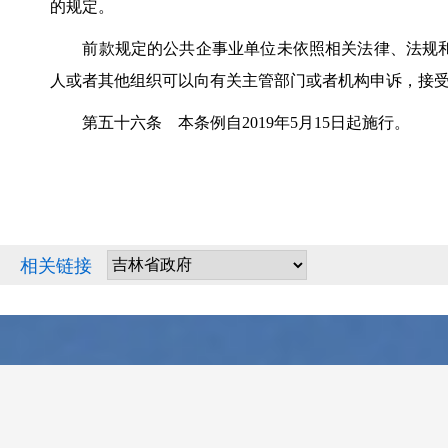
的规定。
前款规定的公共企事业单位未依照相关法律、法规和
人或者其他组织可以向有关主管部门或者机构申诉，接
第五十六条 本条例自2019年5月15日起施行。
相关链接