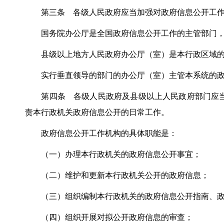
第三条 各级人民政府应当加强对政府信息公开工作
国务院办公厅是全国政府信息公开工作的主管部门，
县级以上地方人民政府办公厅（室）是本行政区域的政
实行垂直领导的部门的办公厅（室）主管本系统的政
第四条 各级人民政府及县级以上人民政府部门应当
责本行政机关政府信息公开的日常工作。
政府信息公开工作机构的具体职能是：
（一）办理本行政机关的政府信息公开事宜；
（二）维护和更新本行政机关公开的政府信息；
（三）组织编制本行政机关的政府信息公开指南、政
（四）组织开展对拟公开政府信息的审查；