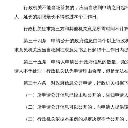
行政机关不能当场答复的，应当自收到申请之日起20
人，延长的期限最长不得超过20个工作日。
行政机关征求第三方和其他机关意见所需时间不计算
第三十四条 申请公开的政府信息由两个以上行政机
求意见机关应当自收到征求意见书之日起15个工作日内
第三十五条 申请人申请公开政府信息的数量、频次
请人不予处理；行政机关认为申请理由合理，但是无法
第三十六条 对政府信息公开申请，行政机关根据下
（一）所申请公开信息已经主动公开的，告知申请人
（二）所申请公开信息可以公开的，向申请人提供该
（三）行政机关依据本条例的规定决定不予公开的，