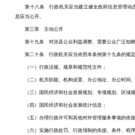
第十八条 行政机关应当建立健全政府信息管理动态
息应当公开。
第三章 主动公开
第十九条 对涉及公众利益调整、需要公众广泛知晓
第二十条 行政机关应当依照本条例第十九条的规定
（一）行政法规、规章和规范性文件；
（二）机关职能、机构设置、办公地址、办公时间、
（三）国民经济和社会发展规划、专项规划、区域规
（四）国民经济和社会发展统计信息；
（五）办理行政许可和其他对外管理服务事项的依据
（六）实施行政处罚、行政强制的依据、条件、程序