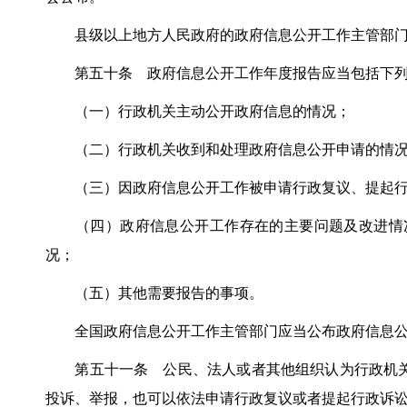
县级以上地方人民政府的政府信息公开工作主管部门应
第五十条 政府信息公开工作年度报告应当包括下列
（一）行政机关主动公开政府信息的情况；
（二）行政机关收到和处理政府信息公开申请的情
（三）因政府信息公开工作被申请行政复议、提起行
（四）政府信息公开工作存在的主要问题及改进情况
况；
（五）其他需要报告的事项。
全国政府信息公开工作主管部门应当公布政府信息公
第五十一条 公民、法人或者其他组织认为行政机关
投诉、举报，也可以依法申请行政复议或者提起行政诉