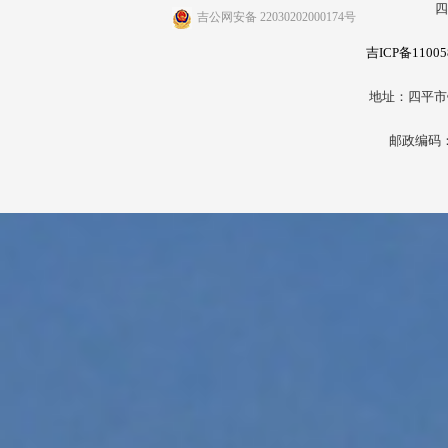
四
吉公网安备 22030202000174号
吉ICP备11005
地址：四平市
邮政编码：1