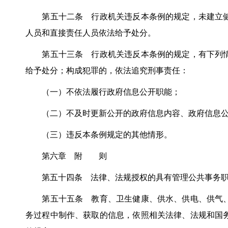
第五十二条 行政机关违反本条例的规定，未建立健
人员和直接责任人员依法给予处分。
第五十三条 行政机关违反本条例的规定，有下列情
给予处分；构成犯罪的，依法追究刑事责任：
（一）不依法履行政府信息公开职能；
（二）不及时更新公开的政府信息内容、政府信息公
（三）违反本条例规定的其他情形。
第六章 附 则
第五十四条 法律、法规授权的具有管理公共事务职
第五十五条 教育、卫生健康、供水、供电、供气、
务过程中制作、获取的信息，依照相关法律、法规和国