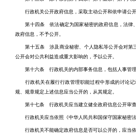
行政机关公开政府信息，采取主动公开和依申请公开
第十四条 依法确定为国家秘密的政府信息，法律、
政府信息，不予公开。
第十五条 涉及商业秘密、个人隐私等公开会对第三
公开会对公共利益造成重大影响的，予以公开。
第十六条 行政机关的内部事务信息，包括人事管理
行政机关在履行行政管理职能过程中形成的讨论记录
规、规章规定上述信息应当公开的，从其规定。
第十七条 行政机关应当建立健全政府信息公开审查
行政机关应当依照《中华人民共和国保守国家秘密法
行政机关不能确定政府信息是否可以公开的，应当依照