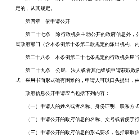
定的，从其规定。
第四章 依申请公开
第二十七条 除行政机关主动公开的政府信息外，公
民政府部门（含本条例第十条第二款规定的派出机构、
第二十八条 本条例第二十七条规定的行政机关应当建
第二十九条 公民、法人或者其他组织申请获取政府
式；采用书面形式确有困难的，申请人可以口头提出，
政府信息公开申请应当包括下列内容：
（一）申请人的姓名或者名称、身份证明、联系方
（二）申请公开的政府信息的名称、文号或者便于行
（三）申请公开的政府信息的形式要求，包括获取信