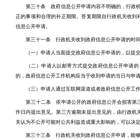
第三十条 政府信息公开申请内容不明确的，行政机关
正的事项和合理的补正期限。答复期限自行政机关收到
信息公开申请。
第三十一条 行政机关收到政府信息公开申请的时间
（一）申请人当面提交政府信息公开申请的，以提交
（二）申请人以邮寄方式提交政府信息公开申请的，
的，政府信息公开工作机构应当于收到申请的当日与申
（三）申请人通过互联网渠道或者政府信息公开工作机
第三十二条 依申请公开的政府信息公开会损害第三方
作日内提出意见。第三方逾期未提出意见的，由行政机
关认为不公开可能对公共利益造成重大影响的，可以决
第三十三条 行政机关收到政府信息公开申请，能够