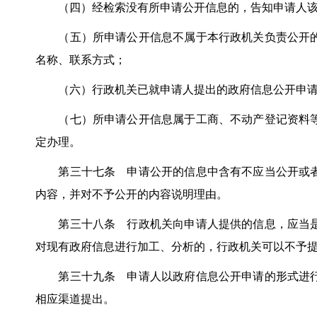
（四）经检索没有所申请公开信息的，告知申请人该
（五）所申请公开信息不属于本行政机关负责公开的
名称、联系方式；
（六）行政机关已就申请人提出的政府信息公开申请作
（七）所申请公开信息属于工商、不动产登记资料等
定办理。
第三十七条 申请公开的信息中含有不应当公开或者
内容，并对不予公开的内容说明理由。
第三十八条 行政机关向申请人提供的信息，应当是
对现有政府信息进行加工、分析的，行政机关可以不予
第三十九条 申请人以政府信息公开申请的形式进行
相应渠道提出。