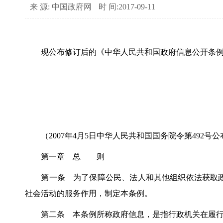
来 源: 中国政府网
时 间:2017-09-11
现公布修订后的《中华人民共和国政府信息公开条例》，
（2007年4月5日中华人民共和国国务院令第492号公布
第一章 总 则
第一条 为了保障公民、法人和其他组织依法获取政
社会活动的服务作用，制定本条例。
第二条 本条例所称政府信息，是指行政机关在履行