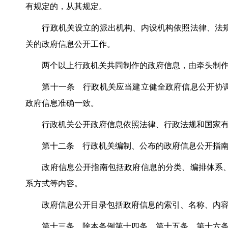
有规定的，从其规定。
行政机关设立的派出机构、内设机构依照法律、法规
关的政府信息公开工作。
两个以上行政机关共同制作的政府信息，由牵头制作
第十一条 行政机关应当建立健全政府信息公开协调
政府信息准确一致。
行政机关公开政府信息依照法律、行政法规和国家有
第十二条 行政机关编制、公布的政府信息公开指南
政府信息公开指南包括政府信息的分类、编排体系、
系方式等内容。
政府信息公开目录包括政府信息的索引、名称、内容
第十三条 除本条例第十四条、第十五条、第十六条