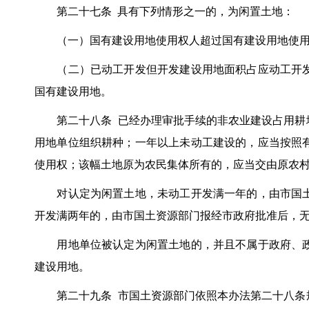
第二十七条 具有下列情形之一的，为闲置土地：
（一）国有建设用地使用权人超过国有建设用地使用权
（二）已动工开发但开发建设用地面积占应动工开发
国有建设用地。
第二十八条 已经办理审批手续的非农业建设占用耕地
用地单位组织耕种；一年以上未动工建设的，应当按照
使用权；该幅土地原为农民集体所有的，应当交由原农
对认定为闲置土地，未动工开发满一年的，由市国土
开发满两年的，由市国土资源部门报经市政府批准后，
用地单位被认定为闲置土地的，并且不属于政府、政
建设用地。
第二十九条 市国土资源部门依照本办法第二十八条规