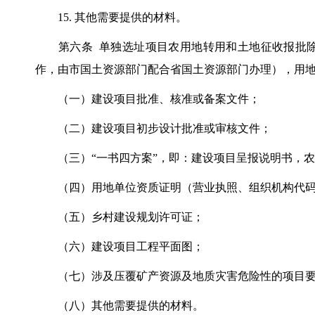
15. 其他需要提供的材料。
第六条 单独选址项目农用地转用和土地征收报批除
作，由市国土资源部门配合省国土资源部门办理），用
（一）建设项目批准、核准或备案文件；
（二）建设项目初步设计批准或审核文件；
（三）“一书四方案”，即：建设项目呈报说明书，农
（四）用地单位资质证明（营业执照、组织机构代码
（五）乡村建设规划许可证；
（六）建设项目工程平面图；
（七）涉及压覆矿产资源及地质灾害危险性的项目要
（八）其他需要提供的材料。