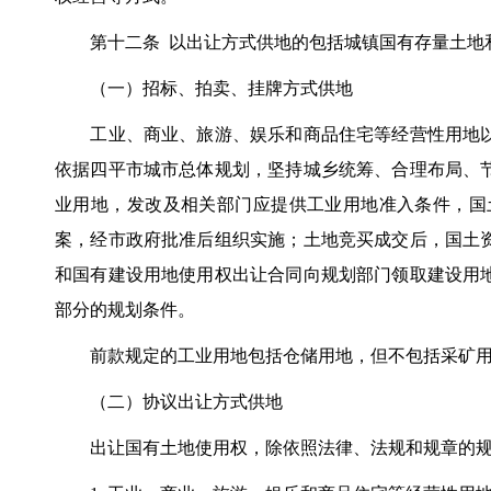
第十二条 以出让方式供地的包括城镇国有存量土地和
（一）招标、拍卖、挂牌方式供地
工业、商业、旅游、娱乐和商品住宅等经营性用地以
依据四平市城市总体规划，坚持城乡统筹、合理布局、
业用地，发改及相关部门应提供工业用地准入条件，国
案，经市政府批准后组织实施；土地竞买成交后，国土
和国有建设用地使用权出让合同向规划部门领取建设用
部分的规划条件。
前款规定的工业用地包括仓储用地，但不包括采矿用
（二）协议出让方式供地
出让国有土地使用权，除依照法律、法规和规章的规定