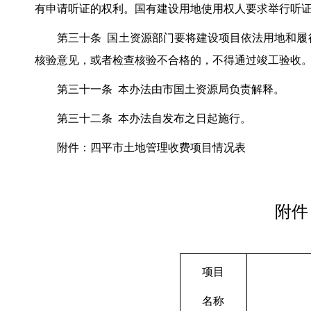
有申请听证的权利。国有建设用地使用权人要求举行听
第三十条 国土资源部门要将建设项目依法用地和履行
核验意见，或者检查核验不合格的，不得通过竣工验收
第三十一条 本办法由市国土资源局负责解释。
第三十二条 本办法自发布之日起施行。
附件：四平市土地管理收费项目情况表
附件
项目
名称