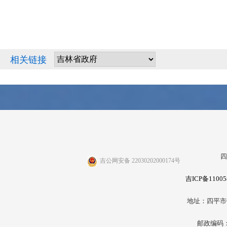
相关链接
四
吉公网安备 22030202000174号
吉ICP备11005
地址：四平市
邮政编码：1