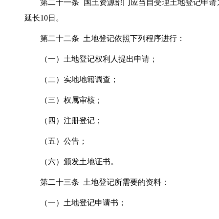
第二十一条 国土资源部门应当自受理土地登记申请之
延长10日。
第二十二条 土地登记依照下列程序进行：
（一）土地登记权利人提出申请；
（二）实地地籍调查；
（三）权属审核；
（四）注册登记；
（五）公告；
（六）颁发土地证书。
第二十三条 土地登记所需要的资料：
（一）土地登记申请书；