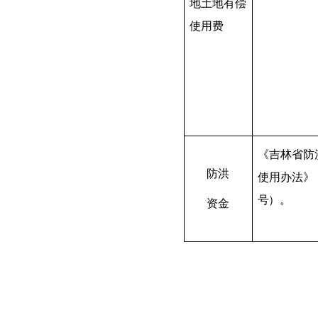
地土地有偿
使用费
《吉林省防
防洪
使用办法》
号
）。
资金