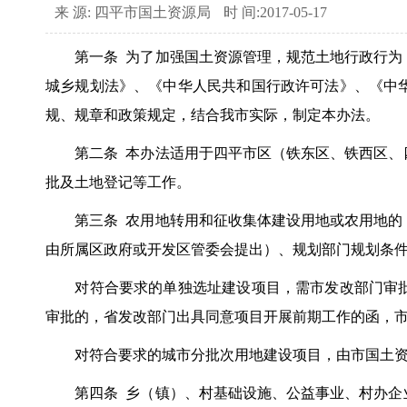
来 源: 四平市国土资源局
时 间:2017-05-17
第一条 为了加强国土资源管理，规范土地行政行为，
城乡规划法》、《中华人民共和国行政许可法》、《中
规、规章和政策规定，结合我市实际，制定本办法。
第二条 本办法适用于四平市区（铁东区、铁西区、四
批及土地登记等工作。
第三条 农用地转用和征收集体建设用地或农用地的，
由所属区政府或开发区管委会提出）、规划部门规划条
对符合要求的单独选址建设项目，需市发改部门审批
审批的，省发改部门出具同意项目开展前期工作的函，
对符合要求的城市分批次用地建设项目，由市国土资
第四条 乡（镇）、村基础设施、公益事业、村办企业