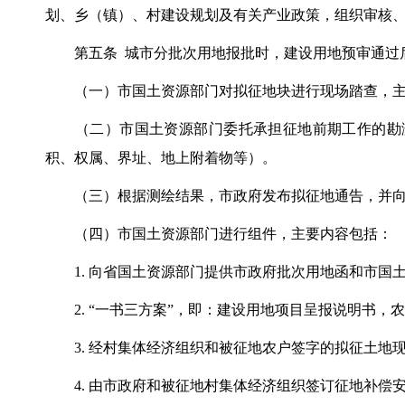
划、乡（镇）、村建设规划及有关产业政策，组织审核
第五条 城市分批次用地报批时，建设用地预审通过
（一）市国土资源部门对拟征地块进行现场踏查，主
（二）市国土资源部门委托承担征地前期工作的勘测
积、权属、界址、地上附着物等）。
（三）根据测绘结果，市政府发布拟征地通告，并向
（四）市国土资源部门进行组件，主要内容包括：
1. 向省国土资源部门提供市政府批次用地函和市国
2. “一书三方案”，即：建设用地项目呈报说明书，
3. 经村集体经济组织和被征地农户签字的拟征土地
4. 由市政府和被征地村集体经济组织签订征地补偿