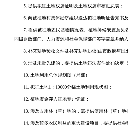
5. 提供拟征土地权属证明及土地权属审核汇总表；
6. 向被征地村集体经济组织送达拟征地听证告知书
7. 提供被征地农民基础情况表、征地补偿安置意见
同级财政部门、人力资源和社会保障部门签字盖章并纳
8. 补充耕地验收文件及补充耕地协议(由市政府与国
9. 涉及未批先建的，要提供土地违法案件处罚决定
10. 土地利用总体规划图（局部）；
11. 拟征土地1：10000分幅土地利用现状图；
12. 征地资金存入征地专户凭证；
13. 涉及占用林（草）地的，需提供使用林（草）地
14. 涉及较多农民利益的重大建设项目，要提供社会