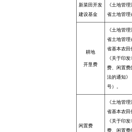
新菜田开发
《土地管理
建设基金
省土地管理
《土地管理
省土地管理
省基本农田
耕地
《关于印发
开垦费
费、闲置费
法的通知》
号）。
《土地管理
省基本农田
《关于印发
闲置费
费、闲置费