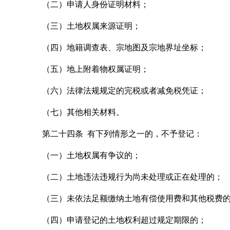
（二）申请人身份证明材料；
（三）土地权属来源证明；
（四）地籍调查表、宗地图及宗地界址坐标；
（五）地上附着物权属证明；
（六）法律法规规定的完税或者减免税凭证；
（七）其他相关材料。
第二十四条 有下列情形之一的，不予登记：
（一）土地权属有争议的；
（二）土地违法违规行为尚未处理或正在处理的；
（三）未依法足额缴纳土地有偿使用费和其他税费
（四）申请登记的土地权利超过规定期限的；