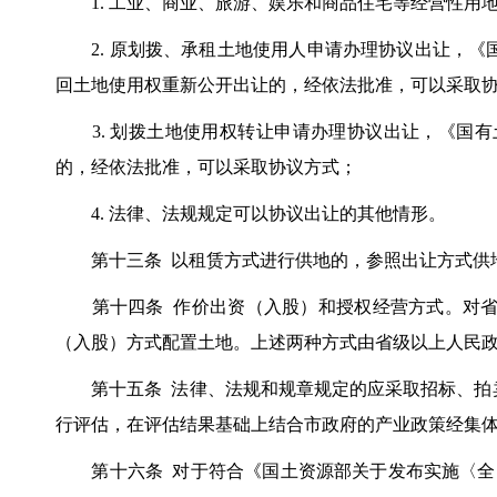
1. 工业、商业、旅游、娱乐和商品住宅等经营性用
2. 原划拨、承租土地使用人申请办理协议出让，《
回土地使用权重新公开出让的，经依法批准，可以采取
3. 划拨土地使用权转让申请办理协议出让，《国有
的，经依法批准，可以采取协议方式；
4. 法律、法规规定可以协议出让的其他情形。
第十三条 以租赁方式进行供地的，参照出让方式供
第十四条 作价出资（入股）和授权经营方式。对省
（入股）方式配置土地。上述两种方式由省级以上人民
第十五条 法律、法规和规章规定的应采取招标、拍卖
行评估，在评估结果基础上结合市政府的产业政策经集
第十六条 对于符合《国土资源部关于发布实施〈全国工