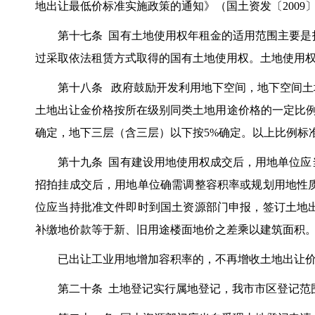
地出让最低价标准实施政策的通知》（国土资发〔2009
第十七条 国有土地使用权年租金的适用范围主要是指
过采取依法租赁方式取得的国有土地使用权。土地使用
第十八条 政府鼓励开发利用地下空间，地下空间土地
土地出让金价格按所在级别同类土地用途价格的一定比例
确定，地下三层（含三层）以下按5%确定。以上比例标
第十九条 国有建设用地使用权成交后，用地单位应当
招拍挂成交后，用地单位确需调整容积率或规划用地性
位应当持批准文件即时到国土资源部门申报，签订土地
补缴地价款等于新、旧用途楼面地价之差乘以建筑面积
已出让工业用地增加容积率的，不再增收土地出让价
第二十条 土地登记实行属地登记，我市市区登记范围