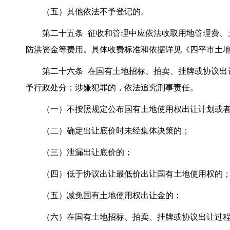
（五）其他依法不予登记的。
第二十五条 征收和管理中应依法收取用地管理费、土
防洪资金等费用。具体收费标准和依据详见《四平市土
第二十六条 在国有土地招标、拍卖、挂牌或协议出让
予行政处分；涉嫌犯罪的，依法追究刑事责任。
（一）不按照规定公布国有土地使用权出让计划或者
（二）确定出让底价时未经集体决策的；
（三）泄漏出让底价的；
（四）低于协议出让最低价出让国有土地使用权的
（五）减免国有土地使用权出让金的；
（六）在国有土地招标、拍卖、挂牌或协议出让过程