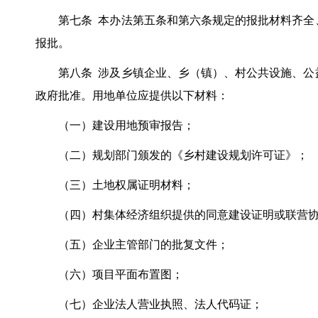
第七条 本办法第五条和第六条规定的报批材料齐全、
报批。
第八条 涉及乡镇企业、乡（镇）、村公共设施、公益
政府批准。用地单位应提供以下材料：
（一）建设用地预审报告；
（二）规划部门颁发的《乡村建设规划许可证》；
（三）土地权属证明材料；
（四）村集体经济组织提供的同意建设证明或联营协
（五）企业主管部门的批复文件；
（六）项目平面布置图；
（七）企业法人营业执照、法人代码证；