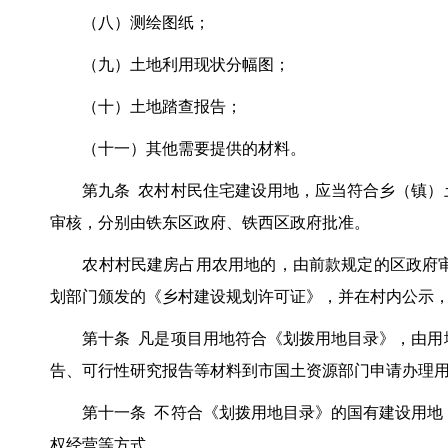
（八）测绘图纸；
（九）土地利用现状分幅图；
（十）土地踏查报告；
（十一）其他需要提供的材料。
第九条 农村村民住宅建设用地，应当符合乡（镇）土
审核，分别由铁东区政府、铁西区政府批准。
农村村民建房占用农用地的，由前款规定的区政府审
划部门颁发的《乡村建设规划许可证》，并在村内公示
第十条 凡是项目用地符合《划拨用地目录》，由用地
告、可行性研究报告等材料到市国土资源部门申请办理
第十一条 不符合《划拨用地目录》的国有建设用地，
权经营等方式。