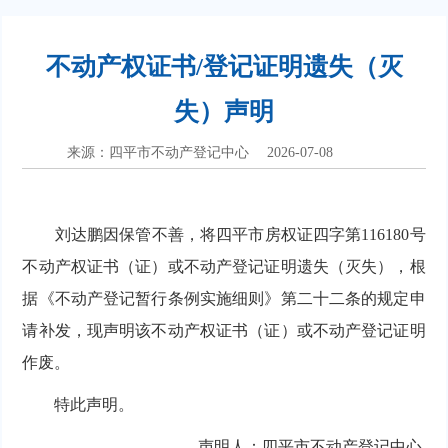
不动产权证书/登记证明遗失（灭
失）声明
来源：四平市不动产登记中心
2026-07-08
刘达鹏因保管不善，将四平市房权证四字第116180号
不动产权证书（证）或不动产登记证明遗失（灭失），根
据《不动产登记暂行条例实施细则》第二十二条的规定申
请补发，现声明该不动产权证书（证）或不动产登记证明
作废。
特此声明。
声明人：四平市不动产登记中心