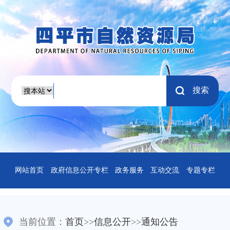
搜索
网站首页
政府信息公开专栏
政务服务
互动交流
专题专栏
当前位置：
首页
>>
信息公开
>>
通知公告