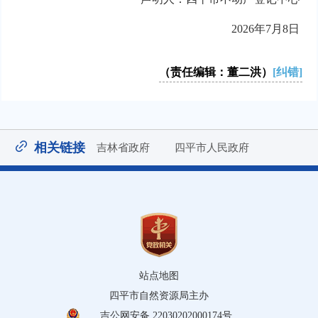
2026年7月8日
（责任编辑：董二洪）
[纠错]
相关链接
吉林省政府
四平市人民政府
站点地图
四平市自然资源局主办
吉公网安备 22030202000174号