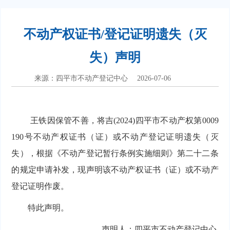
不动产权证书/登记证明遗失（灭
失）声明
来源：四平市不动产登记中心
2026-07-06
王铁因保管不善，将吉(2024)四平市不动产权第0009
190号不动产权证书（证）或不动产登记证明遗失（灭
失），根据《不动产登记暂行条例实施细则》第二十二条
的规定申请补发，现声明该不动产权证书（证）或不动产
登记证明作废。
特此声明。
声明人：四平市不动产登记中心