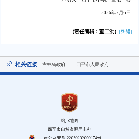
2026年7月6日
（责任编辑：董二洪）
[纠错]
相关链接
吉林省政府
四平市人民政府
站点地图
四平市自然资源局主办
吉公网安备 22030202000174号