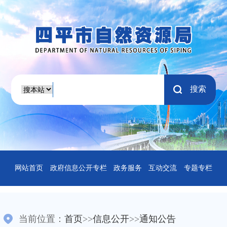
搜索
网站首页
政府信息公开专栏
政务服务
互动交流
专题专栏
当前位置：
首页
>>
信息公开
>>
通知公告