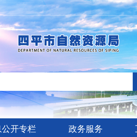
息公开专栏
政务服务