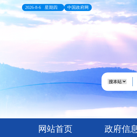
2026-8-6 星期四
中国政府网
网站首页
政府信