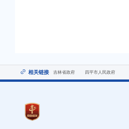
相关链接
吉林省政府
四平市人民政府