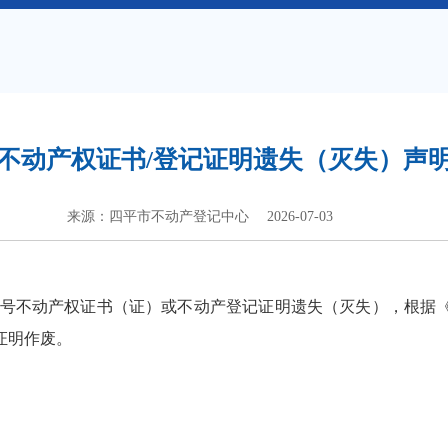
不动产权证书/登记证明遗失（灭失）声
来源：四平市不动产登记中心
2026-07-03
2号不动产权证书（证）或不动产登记证明遗失（灭失），根据
证明作废。