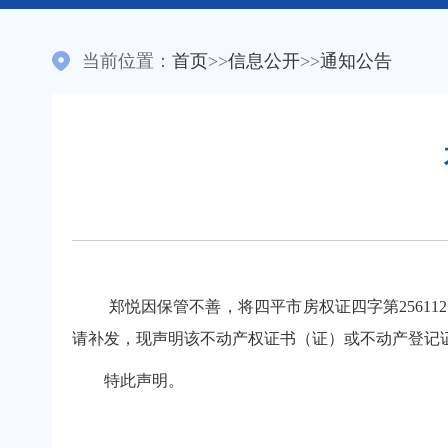
当前位置：
首页
>>
信息公开
>>
通知公告
郑悦因保管不善，将四平市房权证四字第25611
请补发，现声明该不动产权证书（证）或不动产登记
特此声明。