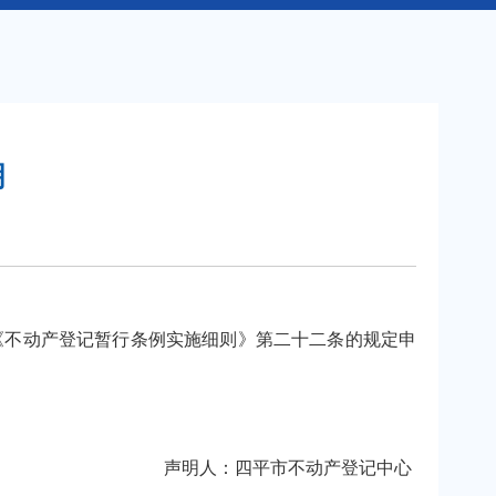
明
《不动产登记暂行条例实施细则》第二十二条的规定申
声明人：四平市不动产登记中心