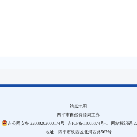
站点地图
四平市自然资源局主办
吉公网安备 22030202000174号
吉ICP备11005874号-1
网站标识码 220
地址：四平市铁西区北河西路567号