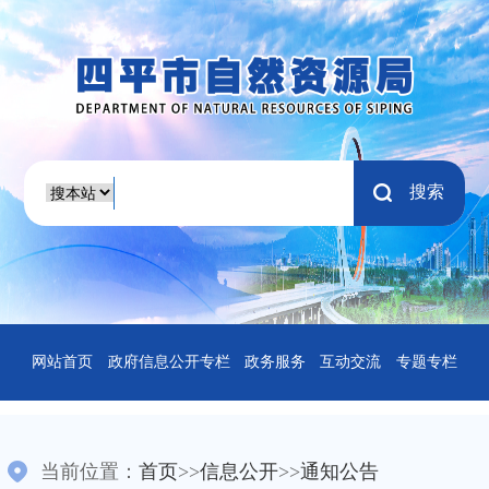
搜索
网站首页
政府信息公开专栏
政务服务
互动交流
专题专栏
当前位置：
首页
>>
信息公开
>>
通知公告