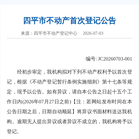
四平市不动产首次登记公告
来源：四平市不动产登记中心
2026-07-03
编号: JC20260703-001
经初步审定，我机构拟对下列不动产权利予以首次登
记，根据《不动产登记暂行条例实施细则》第十七条等规
定，现予以公告。如有异议，请自本公告之日起十五个工
作日内(2026年07月27日之前)【注：若网站发布时间在本
公告日期之后，日期自动顺延】将异议书面材料送达我机
构。逾期无人提出异议或者异议不成立的，我机构将予以
登记。