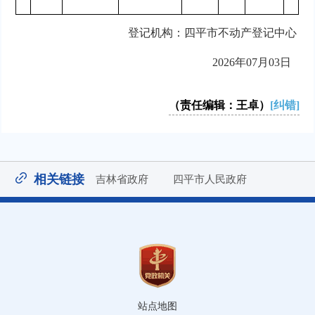
登记机构：四平市不动产登记中心
2026年07月03日
（责任编辑：王卓）
[纠错]
相关链接
吉林省政府
四平市人民政府
站点地图