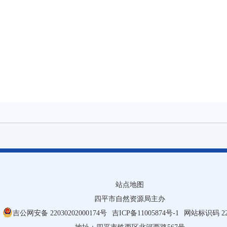
站点地图
四平市自然资源局主办
吉公网安备 22030202000174号
吉ICP备11005874号-1
网站标识码 220