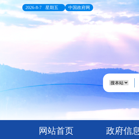
2026-8-7 星期五
中国政府网
网站首页
政府信