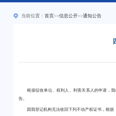
当前位置：
首页
>>
信息公开
>>
通知公告
根据征收单位、权利人、利害关系人的申请，我机
告。
因我登记机构无法收回下列不动产权证书，根据《