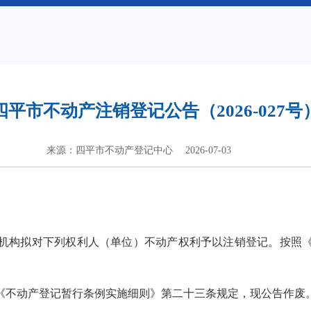
四平市不动产注销登记公告（2026-027号
来源：四平市不动产登记中心
2026-07-03
构拟对下列权利人（单位）不动产权利予以注销登记。按照《
不动产登记暂行条例实施细则》第二十三条规定，现公告作废