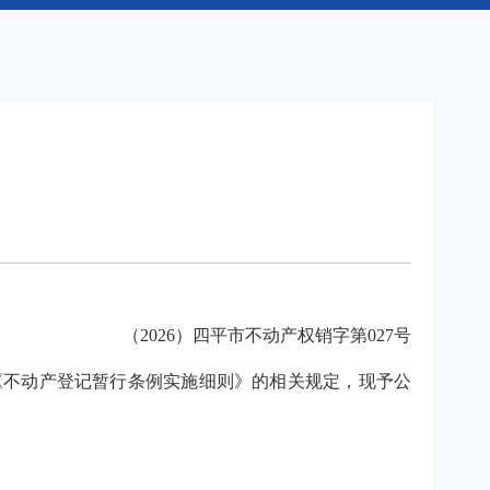
）
（2026）四平市不动产权销字第027号
不动产登记暂行条例实施细则》的相关规定，现予公
。