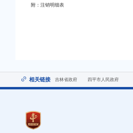
附：注销明细表
相关链接
吉林省政府
四平市人民政府