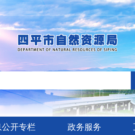
息公开专栏
政务服务