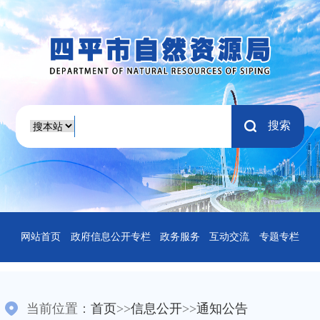
搜索
网站首页
政府信息公开专栏
政务服务
互动交流
专题专栏
当前位置：
首页
>>
信息公开
>>
通知公告