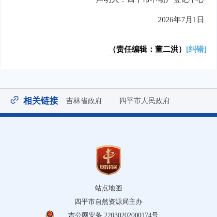
2026年7月1日
（责任编辑：董二洪）
[纠错]
相关链接
吉林省政府
四平市人民政府
站点地图
四平市自然资源局主办
吉公网安备 22030202000174号