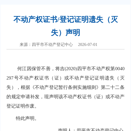
不动产权证书/登记证明遗失（灭
失）声明
来源：四平市不动产登记中心
2026-07-01
何江因保管不善，将吉(2020)四平市不动产权第0040
297号不动产权证书（证）或不动产登记证明遗失（灭
失），根据《不动产登记暂行条例实施细则》第二十二条
的规定申请补发，现声明该不动产权证书（证）或不动产
登记证明作废。
特此声明。
声明人：四平市不动产登记中心