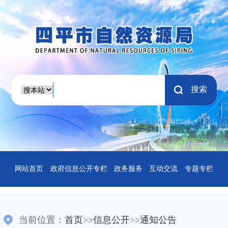
搜索
网站首页
政府信息公开专栏
政务服务
互动交流
专题专栏
当前位置：
首页
>>
信息公开
>>
通知公告