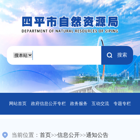
搜索
网站首页
政府信息公开专栏
政务服务
互动交流
专题专栏
当前位置：
首页
>>
信息公开
>>
通知公告