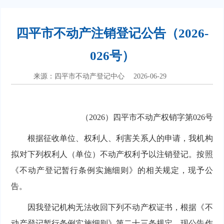
四平市不动产注销登记公告（2026-
026号）
来源：四平市不动产登记中心
2026-06-29
（2026）四平市不动产权销字第026号
根据征收单位、权利人、利害关系人的申请，我机构
拟对下列权利人（单位）不动产权利予以注销登记。按照
《不动产登记暂行条例实施细则》的相关规定，现予公
告。
因我登记机构无法收回下列不动产权证书，根据《不
动产登记暂行条例实施细则》第二十三条规定，现公告作