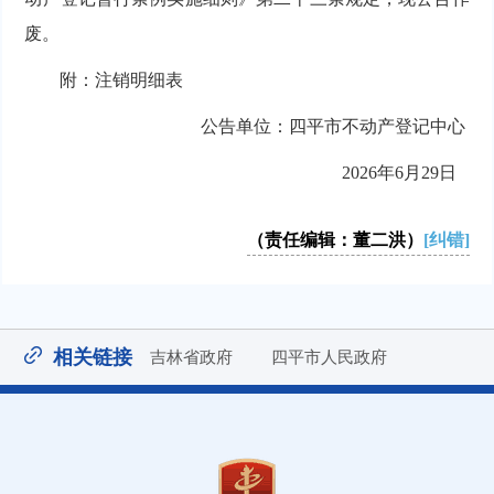
废。
附：注销明细表
公告单位：四平市不动产登记中心
2026年6月29日
（责任编辑：董二洪）
[纠错]
相关链接
吉林省政府
四平市人民政府