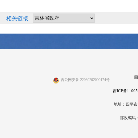
相关链接
四
吉公网安备 22030202000174号
吉ICP备11005
地址：四平市
邮政编码：1