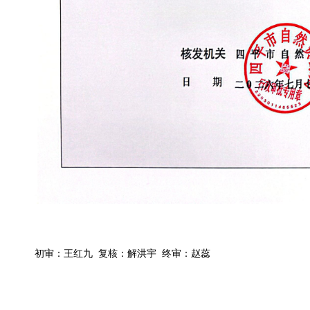
初审：王红九 复核：解洪宇 终审：赵蕊