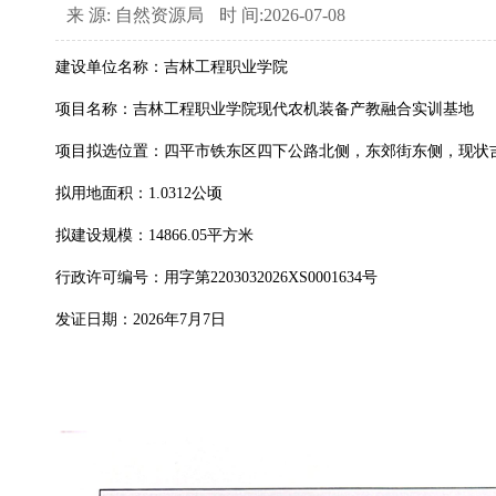
来 源: 自然资源局
时 间:2026-07-08
建设单位名称：吉林工程职业学院
项目名称：吉林工程职业学院现代农机装备产教融合实训基地
项目拟选位置：四平市铁东区四下公路北侧，东郊街东侧，现状
拟用地面积：1.0312公顷
拟建设规模：14866.05平方米
行政许可编号：用字第2203032026XS0001634号
发证日期：2026年7月7日