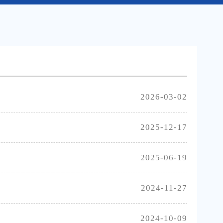
2026-03-02
2025-12-17
2025-06-19
2024-11-27
2024-10-09