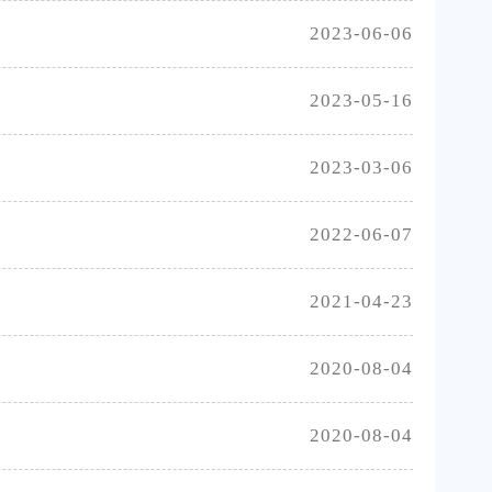
2023-06-06
2023-05-16
2023-03-06
2022-06-07
2021-04-23
2020-08-04
2020-08-04