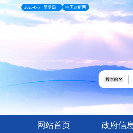
2026-8-6 星期四
中国政府网
网站首页
政府信