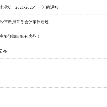
划（2021-2025年）》的通知
）》经市政府常务会议审议通过
发展主要预期目标有这些！
公布