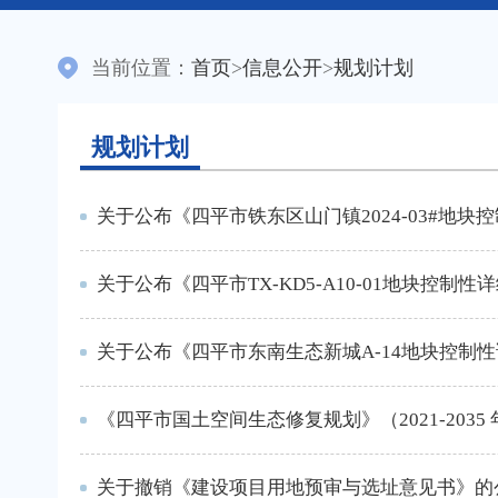
当前位置：
首页
>
信息公开
>
规划计划
规划计划
关于公布《四平市TX-KD5-A10-01地块控制
关于公布《四平市东南生态新城A-14地块控制
《四平市国土空间生态修复规划》（2021-2035 
关于撤销《建设项目用地预审与选址意见书》的