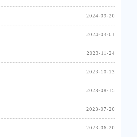
2024-09-20
2024-03-01
2023-11-24
2023-10-13
2023-08-15
2023-07-20
2023-06-20