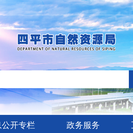
息公开专栏
政务服务