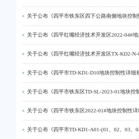
关于公布《四平市铁东区四下公路南侧地块控制
关于公布《四平市TD-KD1-D10地块控制性详
关于公布《四平市铁东区2022-01#地块控制性